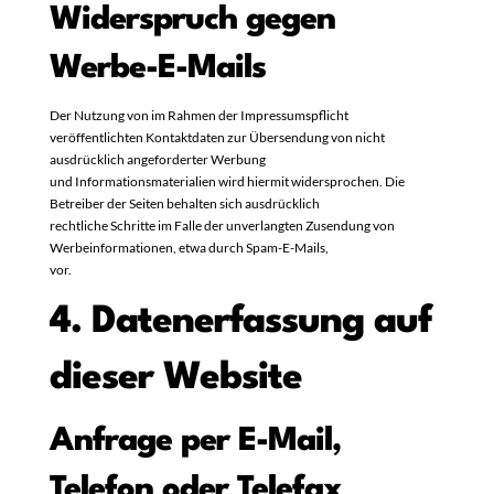
Widerspruch gegen
Werbe-E-Mails
Der Nutzung von im Rahmen der Impressumspflicht
veröffentlichten Kontaktdaten zur Übersendung von nicht
ausdrücklich angeforderter Werbung
und Informationsmaterialien wird hiermit widersprochen. Die
Betreiber der Seiten behalten sich ausdrücklich
rechtliche Schritte im Falle der unverlangten Zusendung von
Werbeinformationen, etwa durch Spam-E-Mails,
vor.
4. Datenerfassung auf
dieser Website
Anfrage per E-Mail,
Telefon oder Telefax