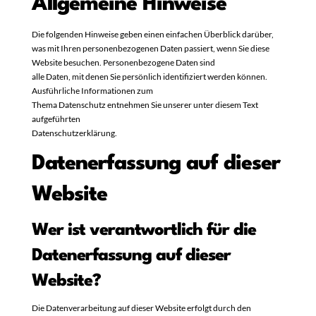
Allgemeine Hinweise
Die folgenden Hinweise geben einen einfachen Überblick darüber,
was mit Ihren personenbezogenen Daten passiert, wenn Sie diese
Website besuchen. Personenbezogene Daten sind
alle Daten, mit denen Sie persönlich identifiziert werden können.
Ausführliche Informationen zum
Thema Datenschutz entnehmen Sie unserer unter diesem Text
aufgeführten
Datenschutzerklärung.
Datenerfassung auf dieser
Website
Wer ist verantwortlich für die
Datenerfassung auf dieser
Website?
Die Datenverarbeitung auf dieser Website erfolgt durch den