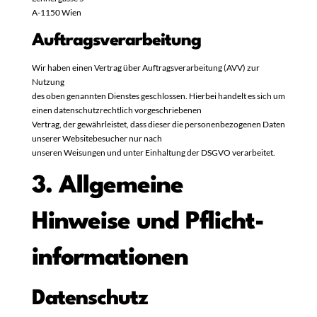
A-1150 Wien
Auftragsverarbeitung
Wir haben einen Vertrag über Auftragsverarbeitung (AVV) zur
Nutzung
des oben genannten Dienstes geschlossen. Hierbei handelt es sich um
einen datenschutzrechtlich vorgeschriebenen
Vertrag, der gewährleistet, dass dieser die personenbezogenen Daten
unserer Websitebesucher nur nach
unseren Weisungen und unter Einhaltung der DSGVO verarbeitet.
3. Allgemeine
Hinweise und Pflicht­
informationen
Datenschutz