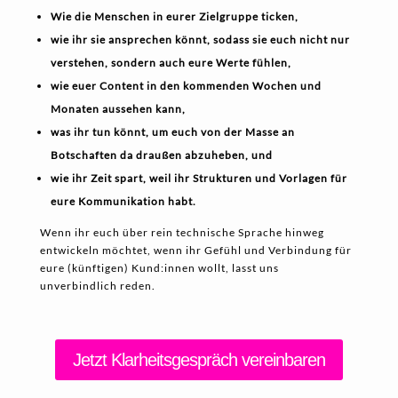
Wie die Menschen in eurer Zielgruppe ticken,
wie ihr sie ansprechen könnt, sodass sie euch nicht nur
verstehen, sondern auch eure Werte fühlen,
wie euer Content in den kommenden Wochen und
Monaten aussehen kann,
was ihr tun könnt, um euch von der Masse an
Botschaften da draußen abzuheben, und
wie ihr Zeit spart, weil ihr Strukturen und Vorlagen für
eure Kommunikation habt.
Wenn ihr euch über rein technische Sprache hinweg
entwickeln möchtet, wenn ihr Gefühl und Verbindung für
eure (künftigen) Kund:innen wollt, lasst uns
unverbindlich reden.
Jetzt Klarheitsgespräch vereinbaren