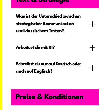
Text & Strategie
Was ist der Unterschied zwischen
strategischer Kommunikation
und klassischem Texten?
Arbeitest du mit KI?
Schreibst du nur auf Deutsch oder
auch auf Englisch?
Preise & Konditionen