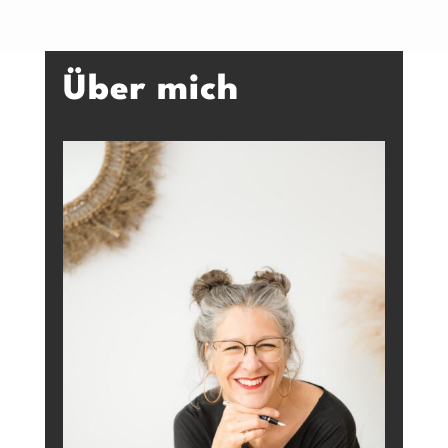
Über mich