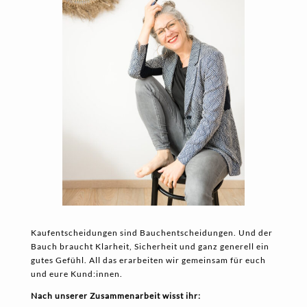
Kaufentscheidungen sind Bauchentscheidungen. Und der
Bauch braucht Klarheit, Sicherheit und ganz generell ein
gutes Gefühl. All das erarbeiten wir gemeinsam für euch
und eure Kund:innen.
Nach unserer Zusammenarbeit wisst ihr: