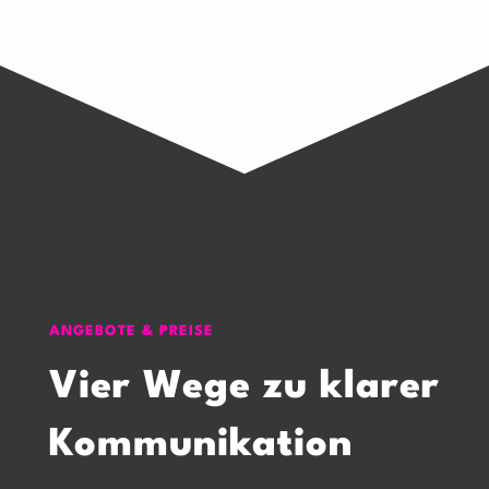
ANGEBOTE & PREISE
Vier Wege zu klarer
Kommunikation