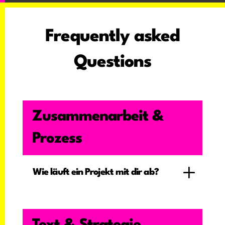
Frequently asked
Questions
Zusammenarbeit &
Prozess
Wie läuft ein Projekt mit dir ab?