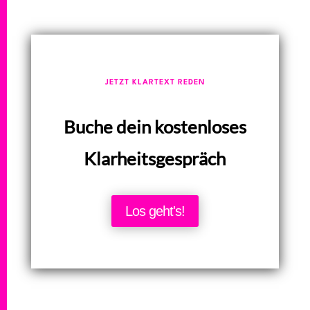
JETZT KLARTEXT REDEN
Buche dein kostenloses
Klarheitsgespräch
Los geht's!