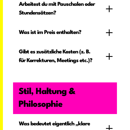
Arbeitest du mit Pauschalen oder
Stundensätzen?
Was ist im Preis enthalten?
Gibt es zusätzliche Kosten (z. B.
für Korrekturen, Meetings etc.)?
Stil, Haltung &
Philosophie
Was bedeutet eigentlich „klare