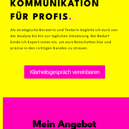
KOMMUNIKATION
FÜR PROFIS
.
Als strategische Beraterin und Texterin begleite ich euch von
der Analyse bis hin zur täglichen Umsetzung. Bei Bedarf
binde ich Expert:innen ein, um eure Botschaften klar und
präzise in den richtigen Kanälen zu streuen.
Klarheitsgespräch vereinbaren
Mein Angebot