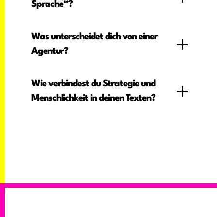
Sprache“?
Was unterscheidet dich von einer
Agentur?
Wie verbindest du Strategie und
Menschlichkeit in deinen Texten?